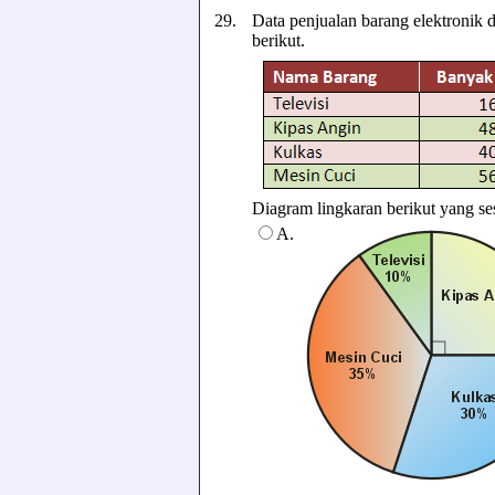
29.
Data penjualan barang elektronik 
berikut.
Diagram lingkaran berikut yang sesua
A.