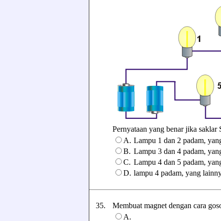
Pernyataan yang benar jika saklar S
A.
Lampu 1 dan 2 padam, yang
B.
Lampu 3 dan 4 padam, yang
C.
Lampu 4 dan 5 padam, yang
D.
lampu 4 padam, yang lainn
35.
Membuat magnet dengan cara gosoka
A.