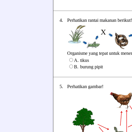
4.
Perhatikan rantai makanan berikut!
Organisme yang tepat untuk menempa
A.
tikus
B.
burung pipit
5.
Perhatikan gambar!