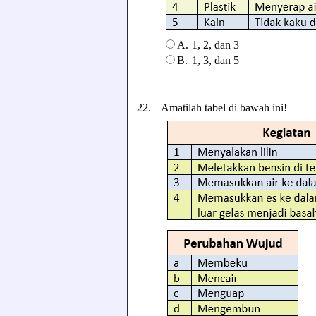
A.
1, 2, dan 3
B.
1, 3, dan 5
22.
Amatilah tabel di bawah ini!